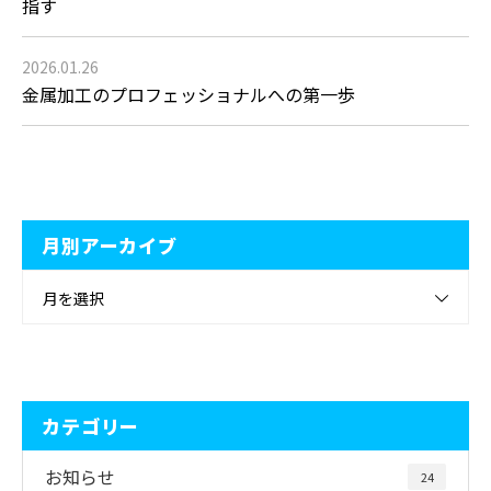
指す
2026.01.26
金属加工のプロフェッショナルへの第一歩
月別アーカイブ
月を選択
カテゴリー
お知らせ
24