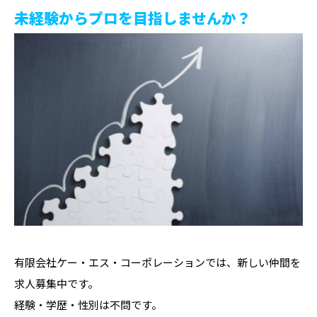
未経験からプロを目指しませんか？
有限会社ケー・エス・コーポレーションでは、新しい仲間を
求人募集中です。
経験・学歴・性別は不問です。