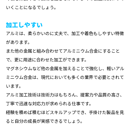
いくことになるでしょう。
加工しやすい
アルミは、柔らかいのに丈夫で、加工や着色もしやすい特徴
があります。
また他の金属と組み合わせてアルミニウム合金にすること
で、更に用途に合わせた加工ができます。
マグネシウムなど他の金属を加えることで強化し、軽いアル
ミニウム合金は、現代においても多くの業界で必要とされて
います。
アルミ加工技術は技術力はもちろん、提案力や品質の高さ、
丁寧で迅速な対応力が求められる仕事です。
経験を積めば積むほどスキルアップでき、手掛けた製品を見
ると自分の成長が実感できるでしょう。