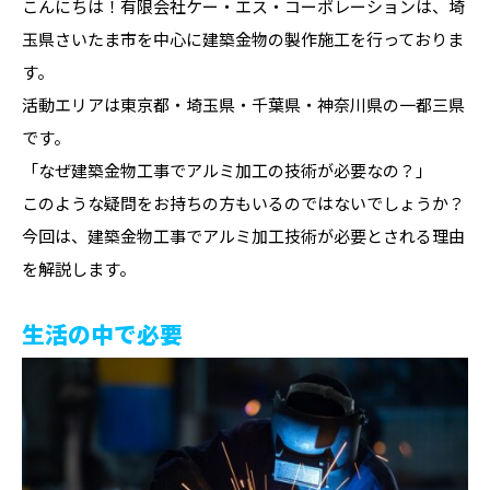
こんにちは！有限会社ケー・エス・コーポレーションは、埼
玉県さいたま市を中心に建築金物の製作施工を行っておりま
す。
活動エリアは東京都・埼玉県・千葉県・神奈川県の一都三県
です。
「なぜ建築金物工事でアルミ加工の技術が必要なの？」
このような疑問をお持ちの方もいるのではないでしょうか？
今回は、建築金物工事でアルミ加工技術が必要とされる理由
を解説します。
生活の中で必要