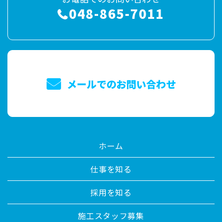
048-865-7011
メールでのお問い合わせ
ホーム
仕事を知る
採用を知る
施工スタッフ募集