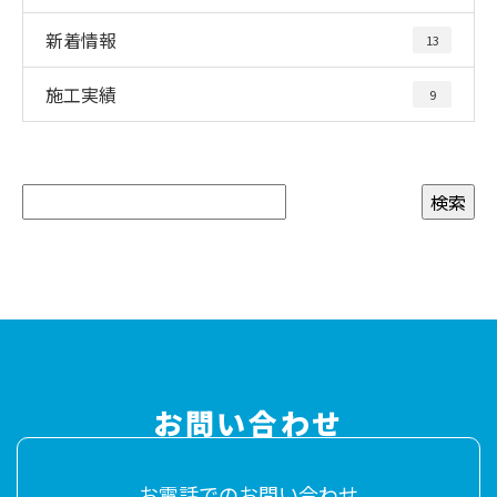
新着情報
13
施工実績
9
お問い合わせ
お電話でのお問い合わせ