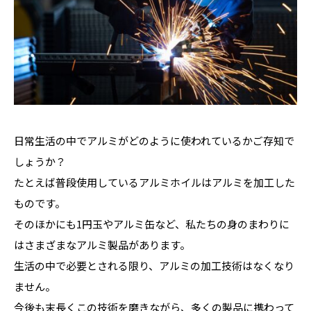
日常生活の中でアルミがどのように使われているかご存知で
しょうか？
たとえば普段使用しているアルミホイルはアルミを加工した
ものです。
そのほかにも1円玉やアルミ缶など、私たちの身のまわりに
はさまざまなアルミ製品があります。
生活の中で必要とされる限り、アルミの加工技術はなくなり
ません。
今後も末長くこの技術を磨きながら、多くの製品に携わって