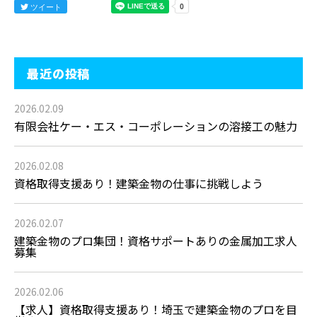
ツイート
最近の投稿
2026.02.09
有限会社ケー・エス・コーポレーションの溶接工の魅力
2026.02.08
資格取得支援あり！建築金物の仕事に挑戦しよう
2026.02.07
建築金物のプロ集団！資格サポートありの金属加工求人
募集
2026.02.06
【求人】資格取得支援あり！埼玉で建築金物のプロを目