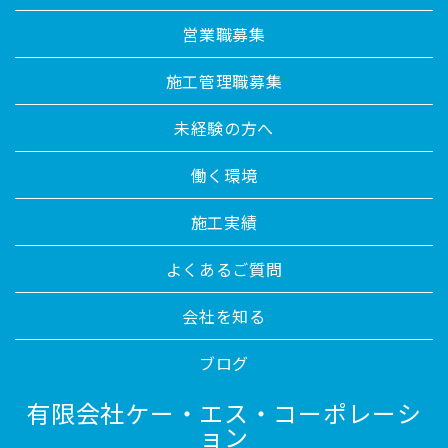
営業職募集
施工管理職募集
未経験の方へ
働く環境
施工実績
よくあるご質問
会社を知る
ブログ
有限会社ケー・エス・コーポレーシ
ョン