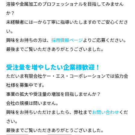
溶接や金属加工のプロフェッショナルを目指してみません
か？
未経験者には一から丁寧に指導いたしますのでご安心くださ
い。
興味をお持ちの方は、
採用情報ページ
よりご応募ください。
最後までご覧いただきありがとうございました。
受注量を増やしたい企業様歓迎！
ただいま有限会社ケー・エス・コーポレーションでは協力会
社様を募集中です。
事業の拡大や受注量の増加を目指しませんか？
会社の規模は問いません。
興味をお持ちいただけましたら、弊社まで
お問い合わせ
くだ
さい。
最後までご覧いただきありがとうございました。