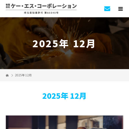
2025年 12月
2025年 12月
2025年 12月