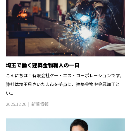
埼玉で働く建築金物職人の一日
こんにちは！有限会社ケー・エス・コーポレーションです。
弊社は埼玉県さいたま市を拠点に、建築金物や金属加工と
い...
2025.12.26
新着情報