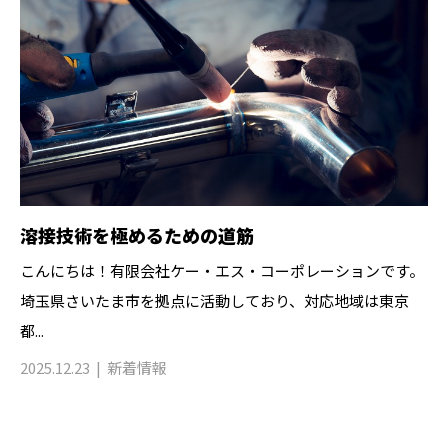
溶接技術を極めるための道筋
こんにちは！有限会社ケー・エス・コーポレーションです。
埼玉県さいたま市を拠点に活動しており、対応地域は東京
都...
2025.12.23
新着情報