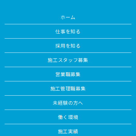
ホーム
仕事を知る
採用を知る
施工スタッフ募集
営業職募集
施工管理職募集
未経験の方へ
働く環境
施工実績