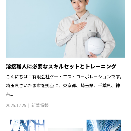
溶接職人に必要なスキルセットとトレーニング
こんにちは！有限会社ケー・エス・コーポレーションです。
埼玉県さいたま市を拠点に、東京都、埼玉県、千葉県、神
奈...
2025.12.25
新着情報