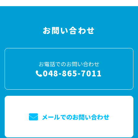
お問い合わせ
お電話でのお問い合わせ
048-865-7011
メールでのお問い合わせ