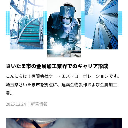
さいたま市の金属加工業界でのキャリア形成
こんにちは！有限会社ケー・エス・コーポレーションです。
埼玉県さいたま市を拠点に、建築金物製作および金属加工
業...
2025.12.24
新着情報