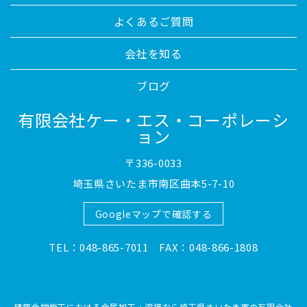
よくあるご質問
会社を知る
ブログ
有限会社ケー・エス・コーポレーシ
ョン
〒336-0033
埼玉県さいたま市南区曲本5-7-10
Googleマップで確認する
TEL：048-865-7011 FAX：048-866-1808
建築金物施工における金属加工・溶接なら埼玉県さいたま市の有限会社