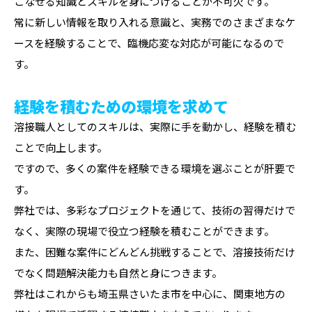
こなせる知識とスキルを身につけることが不可欠です。
常に新しい情報を取り入れる意識と、実務でのさまざまなケ
ースを経験することで、臨機応変な対応が可能になるので
す。
経験を積むための環境を求めて
溶接職人としてのスキルは、実際に手を動かし、経験を積む
ことで向上します。
ですので、多くの案件を経験できる環境を選ぶことが肝要で
す。
弊社では、多彩なプロジェクトを通じて、技術の習得だけで
なく、実際の現場で役立つ経験を積むことができます。
また、困難な案件にどんどん挑戦することで、溶接技術だけ
でなく問題解決能力も自然と身につきます。
弊社はこれからも埼玉県さいたま市を中心に、関東地方の