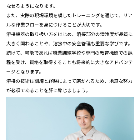
なせるようになります。
また、実際の現場環境を模したトレーニングを通じて、リア
ルな作業フローを身につけることが大切です。
溶接機器の取り扱い方をはじめ、溶接部分の清浄度が品質に
大きく関わることや、溶接中の安全管理も重要な学びです。
続けて、可能であれば職業訓練学校や専門の教育機関での課
程を受け、資格を取得することも将来的に大きなアドバンテ
ージとなります。
溶接の技術は訓練と経験によって磨かれるため、地道な努力
が必須であることを肝に銘じましょう。