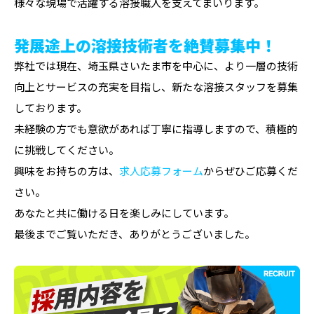
様々な現場で活躍する溶接職人を支えてまいります。
発展途上の溶接技術者を絶賛募集中！
弊社では現在、埼玉県さいたま市を中心に、より一層の技術
向上とサービスの充実を目指し、新たな溶接スタッフを募集
しております。
未経験の方でも意欲があれば丁寧に指導しますので、積極的
に挑戦してください。
興味をお持ちの方は、
求人応募フォーム
からぜひご応募くだ
さい。
あなたと共に働ける日を楽しみにしています。
最後までご覧いただき、ありがとうございました。