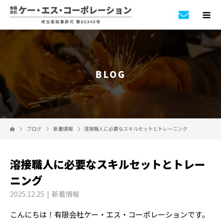
BLOG
ブログ
新着情報
溶接職人に必要なスキルセットとトレーニング
溶接職人に必要なスキルセットとトレー
ニング
2025.12.25
新着情報
こんにちは！有限会社ケー・エス・コーポレーションです。