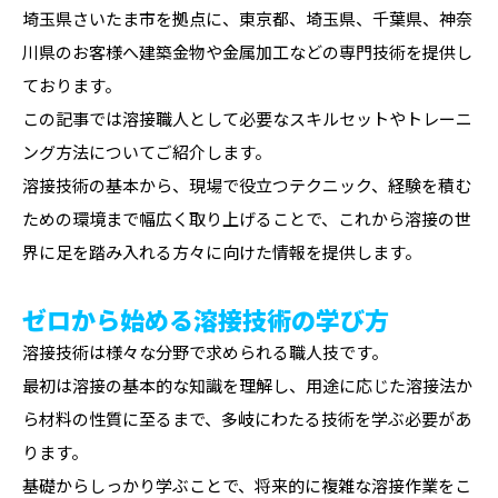
埼玉県さいたま市を拠点に、東京都、埼玉県、千葉県、神奈
川県のお客様へ建築金物や金属加工などの専門技術を提供し
ております。
この記事では溶接職人として必要なスキルセットやトレーニ
ング方法についてご紹介します。
溶接技術の基本から、現場で役立つテクニック、経験を積む
ための環境まで幅広く取り上げることで、これから溶接の世
界に足を踏み入れる方々に向けた情報を提供します。
ゼロから始める溶接技術の学び方
溶接技術は様々な分野で求められる職人技です。
最初は溶接の基本的な知識を理解し、用途に応じた溶接法か
ら材料の性質に至るまで、多岐にわたる技術を学ぶ必要があ
ります。
基礎からしっかり学ぶことで、将来的に複雑な溶接作業をこ