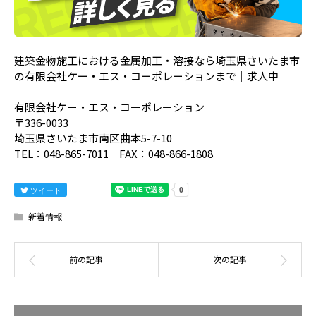
建築金物施工における金属加工・溶接なら埼玉県さいたま市
の有限会社ケー・エス・コーポレーションまで｜求人中
有限会社ケー・エス・コーポレーション
〒336-0033
埼玉県さいたま市南区曲本5-7-10
TEL：048-865-7011 FAX：048-866-1808
ツイート
新着情報