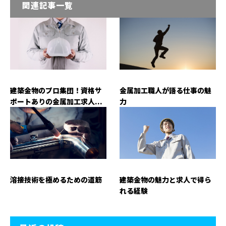
関連記事一覧
建築金物のプロ集団！資格サ
金属加工職人が語る仕事の魅
ポートありの金属加工求人...
力
溶接技術を極めるための道筋
建築金物の魅力と求人で得ら
れる経験