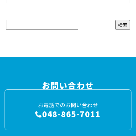
お問い合わせ
お電話でのお問い合わせ
048-865-7011