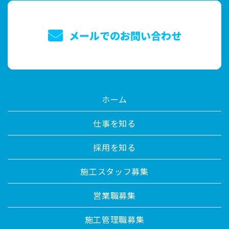
メールでのお問い合わせ
ホーム
仕事を知る
採用を知る
施工スタッフ募集
営業職募集
施工管理職募集