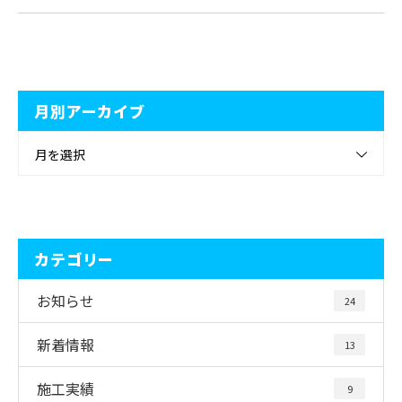
月別アーカイブ
月を選択
カテゴリー
お知らせ
24
新着情報
13
施工実績
9