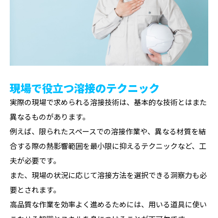
現場で役立つ溶接のテクニック
実際の現場で求められる溶接技術は、基本的な技術とはまた
異なるものがあります。
例えば、限られたスペースでの溶接作業や、異なる材質を結
合する際の熱影響範囲を最小限に抑えるテクニックなど、工
夫が必要です。
また、現場の状況に応じて溶接方法を選択できる洞察力も必
要とされます。
高品質な作業を効率よく進めるためには、用いる道具に使い