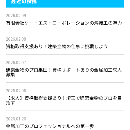
最近の投稿
2026.02.09
有限会社ケー・エス・コーポレーションの溶接工の魅力
2026.02.08
資格取得支援あり！建築金物の仕事に挑戦しよう
2026.02.07
建築金物のプロ集団！資格サポートありの金属加工求人
募集
2026.02.06
【求人】資格取得支援あり！埼玉で建築金物のプロを目
指す
2026.01.26
金属加工のプロフェッショナルへの第一歩