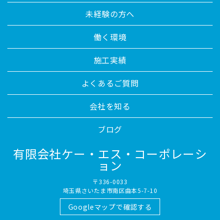
未経験の方へ
働く環境
施工実績
よくあるご質問
会社を知る
ブログ
有限会社ケー・エス・コーポレーシ
ョン
〒336-0033
埼玉県さいたま市南区曲本5-7-10
Googleマップで確認する