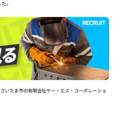
した。
県さいたま市の有限会社ケー・エス・コーポレーショ