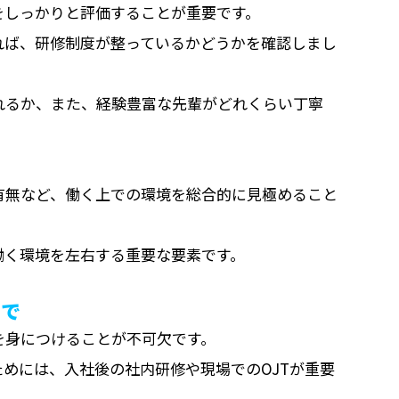
をしっかりと評価することが重要です。
れば、研修制度が整っているかどうかを確認しまし
れるか、また、経験豊富な先輩がどれくらい丁寧
有無など、働く上での環境を総合的に見極めること
働く環境を左右する重要な要素です。
まで
を身につけることが不可欠です。
めには、入社後の社内研修や現場でのOJTが重要