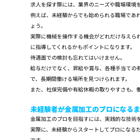
求人を探す際には、業界のニーズや職場環境
例えば、未経験からでも始められる職場であ
ょう。
実際に機械を操作する機会がどれだけ与えら
に指導してくれるかもポイントになります。
待遇面での検討も忘れてはいけません。
給与だけでなく、昇給や賞与、各種手当ての
で、長期間働ける場所を見つけられます。
また、社保完備や有給休暇の取りやすさも、
未経験者が金属加工のプロになる
金属加工のプロを目指すには、実践的な技術
実際に、未経験からスタートしてプロになるた
です。