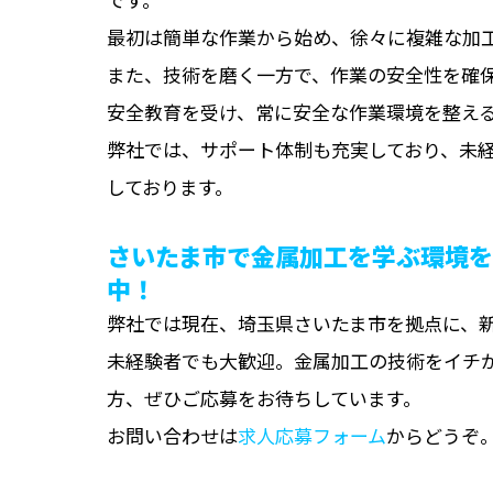
最初は簡単な作業から始め、徐々に複雑な加
また、技術を磨く一方で、作業の安全性を確
安全教育を受け、常に安全な作業環境を整え
弊社では、サポート体制も充実しており、未
しております。
さいたま市で金属加工を学ぶ環境
中！
弊社では現在、埼玉県さいたま市を拠点に、
未経験者でも大歓迎。金属加工の技術をイチ
方、ぜひご応募をお待ちしています。
お問い合わせは
求人応募フォーム
からどうぞ