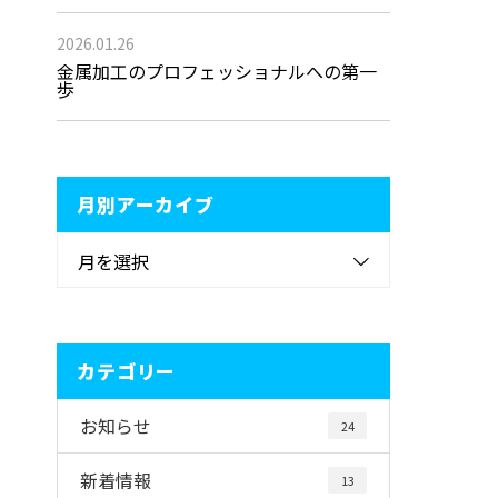
2026.01.26
金属加工のプロフェッショナルへの第一
歩
月別アーカイブ
月を選択
カテゴリー
お知らせ
24
新着情報
13