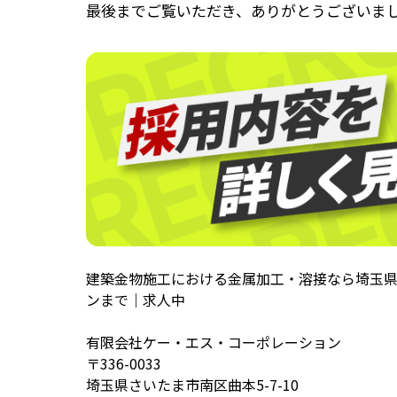
最後までご覧いただき、ありがとうございま
建築金物施工における金属加工・溶接なら埼玉
ンまで｜求人中
有限会社ケー・エス・コーポレーション
〒336-0033
埼玉県さいたま市南区曲本5-7-10