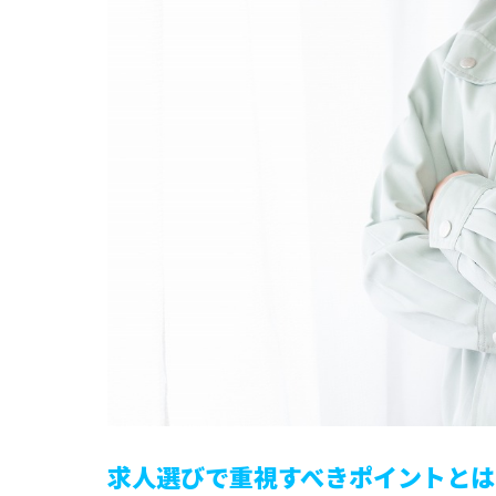
求人選びで重視すべきポイントとは