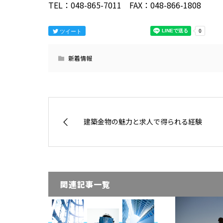
TEL：048-865-7011 FAX：048-866-1808
ツイート
新着情報
建築金物の魅力と求人で得られる経験
関連記事一覧