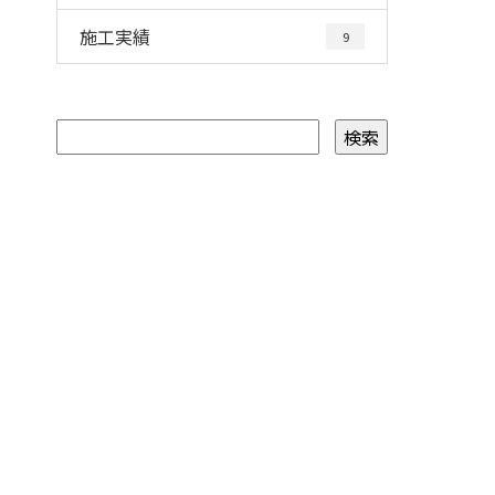
施工実績
9