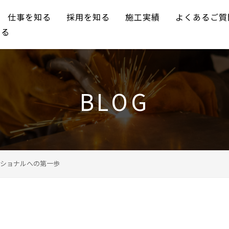
仕事を知る
採用を知る
施工実績
よくあるご質
知る
BLOG
ショナルへの第一歩