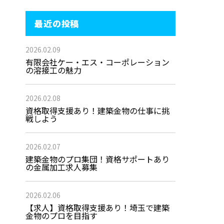
最近の投稿
2026.02.09
有限会社ケー・エス・コーポレーション
の溶接工の魅力
2026.02.08
資格取得支援あり！建築金物の仕事に挑
戦しよう
2026.02.07
建築金物のプロ集団！資格サポートあり
の金属加工求人募集
2026.02.06
【求人】資格取得支援あり！埼玉で建築
金物のプロを目指す