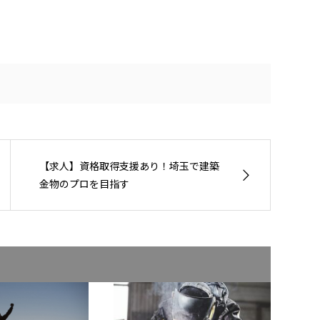
【求人】資格取得支援あり！埼玉で建築
金物のプロを目指す