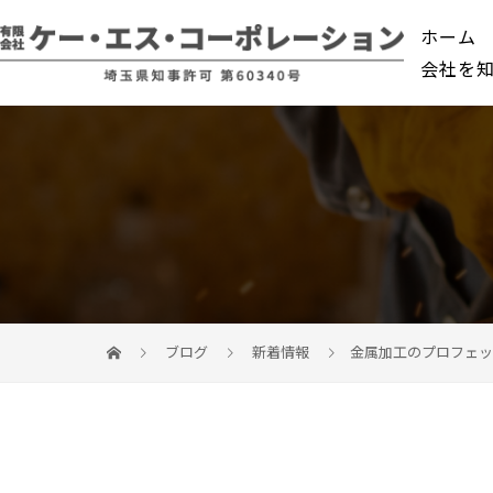
ホーム
会社を
ブログ
新着情報
金属加工のプロフェッ