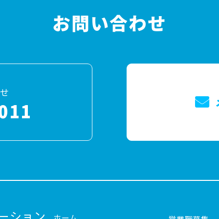
お問い合わせ
せ
011
ーション
ホーム