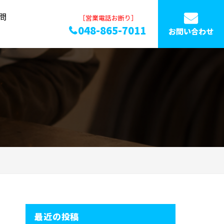
問
［営業電話お断り］
048-865-7011
お問い合わせ
最近の投稿