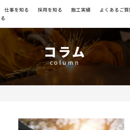
仕事を知る
採用を知る
施工実績
よくあるご質
知る
コラム
column