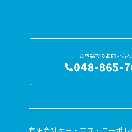
お電話でのお問い合わ
048-865-7
有限会社ケー・エス・コーポレ