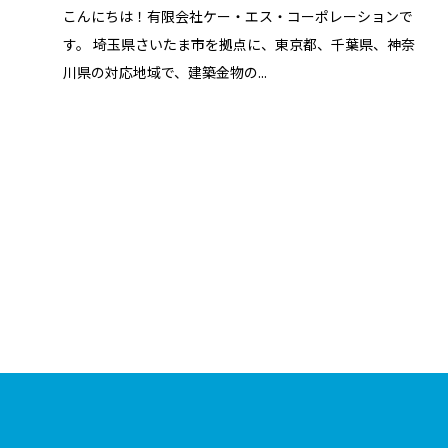
こんにちは！有限会社ケー・エス・コーポレーションで
す。 埼玉県さいたま市を拠点に、東京都、千葉県、神奈
川県の対応地域で、建築金物の...
・