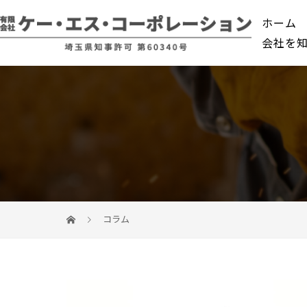
ホーム
会社を
コラム