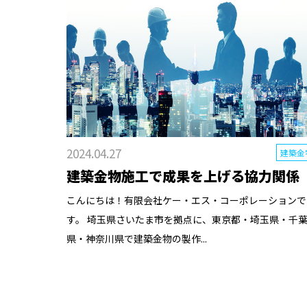
2024.04.27
建築金
建築金物施工で成果を上げる協力関係
こんにちは！有限会社ケー・エス・コーポレーションで
す。 埼玉県さいたま市を拠点に、東京都・埼玉県・千
県・神奈川県で建築金物の製作...