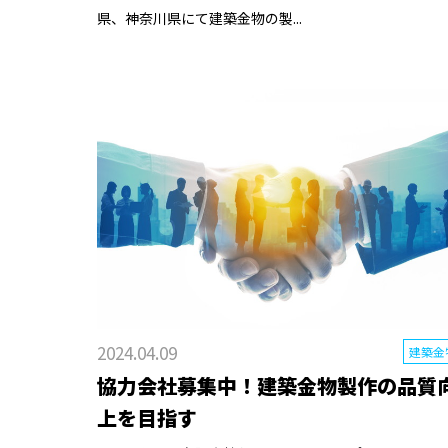
県、神奈川県にて建築金物の製...
2024.04.09
建築金
協力会社募集中！建築金物製作の品質
上を目指す