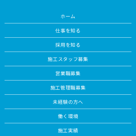
ホーム
仕事を知る
採用を知る
施工スタッフ募集
営業職募集
施工管理職募集
未経験の方へ
働く環境
施工実績