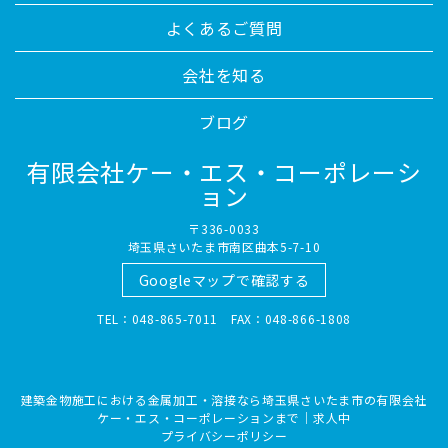
よくあるご質問
会社を知る
ブログ
有限会社ケー・エス・コーポレーシ
ョン
〒336-0033
埼玉県さいたま市南区曲本5-7-10
Googleマップで確認する
TEL：048-865-7011 FAX：048-866-1808
建築金物施工における金属加工・溶接なら埼玉県さいたま市の有限会社
ケー・エス・コーポレーションまで｜求人中
プライバシーポリシー