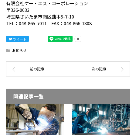
有限会社ケー・エス・コーポレーション
〒336-0033
埼玉県さいたま市南区曲本5-7-10
TEL：048-865-7011 FAX：048-866-1808
ツイート
お知らせ
関連記事一覧