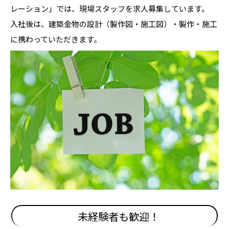
レーション」では、現場スタッフを求人募集しています。
入社後は、建築金物の設計（製作図・施工図）・製作・施工
に携わっていただきます。
未経験者も歓迎！