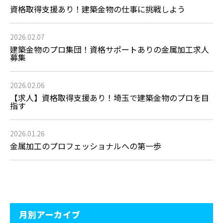
資格取得支援あり！建築金物の仕事に挑戦しよう
2026.02.07
建築金物のプロ集団！資格サポートありの金属加工求人
募集
2026.02.06
【求人】資格取得支援あり！埼玉で建築金物のプロを目
指す
2026.01.26
金属加工のプロフェッショナルへの第一歩
月別アーカイブ