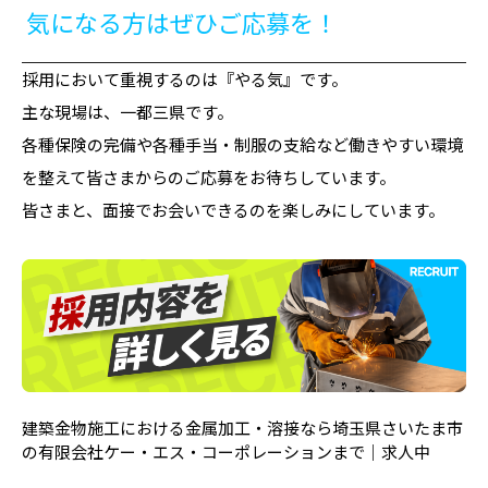
気になる方はぜひご応募を！
採用において重視するのは『やる気』です。
主な現場は、一都三県です。
各種保険の完備や各種手当・制服の支給など働きやすい環境
を整えて皆さまからのご応募をお待ちしています。
皆さまと、面接でお会いできるのを楽しみにしています。
建築金物施工における金属加工・溶接なら埼玉県さいたま市
の有限会社ケー・エス・コーポレーションまで｜求人中