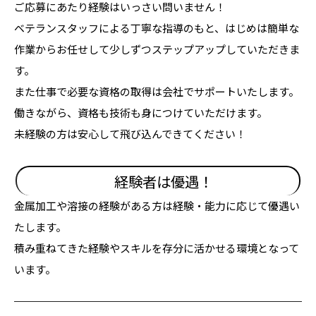
ご応募にあたり経験はいっさい問いません！
ベテランスタッフによる丁寧な指導のもと、はじめは簡単な
作業からお任せして少しずつステップアップしていただきま
す。
また仕事で必要な資格の取得は会社でサポートいたします。
働きながら、資格も技術も身につけていただけます。
未経験の方は安心して飛び込んできてください！
経験者は優遇！
金属加工や溶接の経験がある方は経験・能力に応じて優遇い
たします。
積み重ねてきた経験やスキルを存分に活かせる環境となって
います。