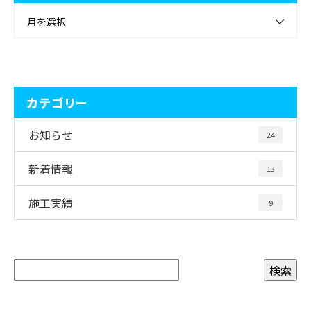
月を選択
カテゴリー
お知らせ
24
新着情報
13
施工実績
9