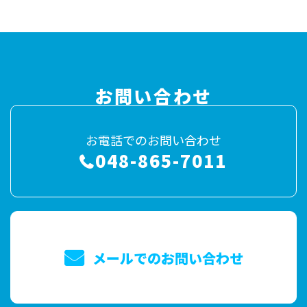
お問い合わせ
お電話でのお問い合わせ
048-865-7011
メールでのお問い合わせ