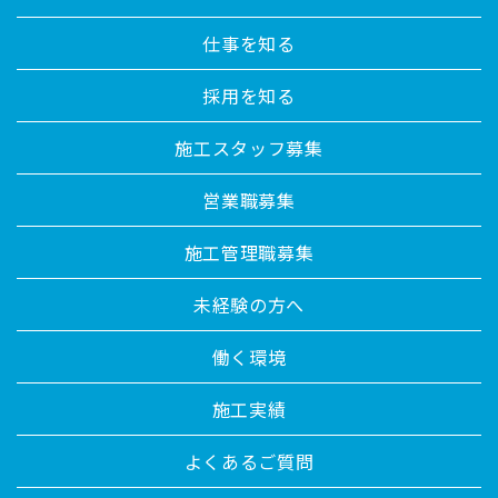
仕事を知る
採用を知る
施工スタッフ募集
営業職募集
施工管理職募集
未経験の方へ
働く環境
施工実績
よくあるご質問