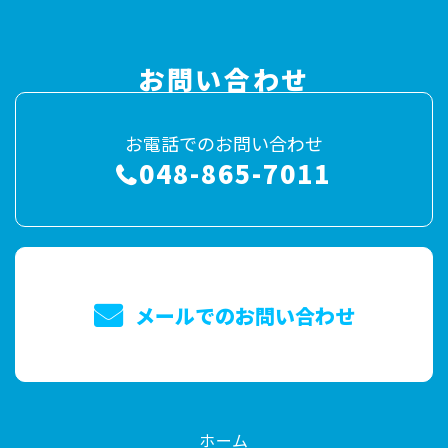
お問い合わせ
お電話でのお問い合わせ
048-865-7011
メールでのお問い合わせ
ホーム