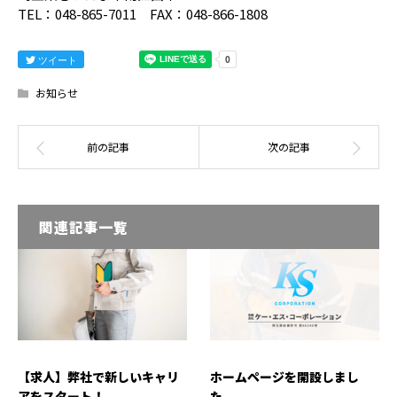
TEL：048-865-7011 FAX：048-866-1808
ツイート
お知らせ
関連記事一覧
【求人】弊社で新しいキャリ
ホームページを開設しまし
アをスタート！
た。