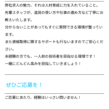
弊社求人の魅力、それは人材育成に力を入れていること。
先輩スタッフが、道具の使い方や仕事の進め方など丁寧にお
教えいたします。
分からないことがあってもすぐに質問できる環境が整ってい
ます。
また資格取得に関するサポートも行ないますのでご安心くだ
さい。
未経験の方でも、一人前の技術者を目指せる環境です！
一緒にどんどん高みを目指していきましょう！
ぜひご応募を！
ご応募にあたり、経験はいっさい問いません！