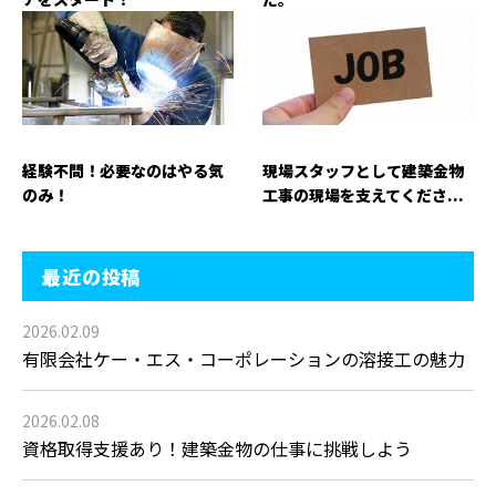
経験不問！必要なのはやる気
現場スタッフとして建築金物
のみ！
工事の現場を支えてくださ...
最近の投稿
2026.02.09
有限会社ケー・エス・コーポレーションの溶接工の魅力
2026.02.08
資格取得支援あり！建築金物の仕事に挑戦しよう