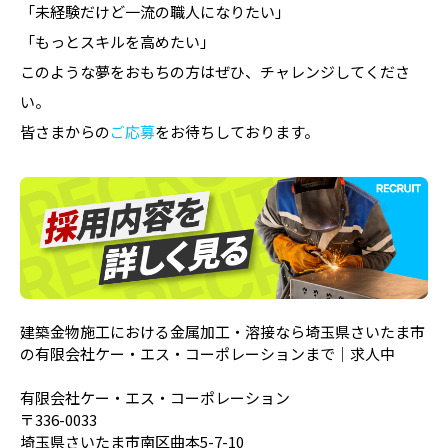
「未経験だけど一流の職人になりたい」
「もっとスキルを高めたい」
このような夢をおもちの方はぜひ、チャレンジしてくださ
い。
皆さまからの
ご応募
をお待ちしております。
建築金物施工における金属加工・溶接なら埼玉県さいたま市
の有限会社ケー・エス・コーポレーションまで｜求人中
有限会社ケー・エス・コーポレーション
〒336-0033
埼玉県さいたま市南区曲本5-7-10