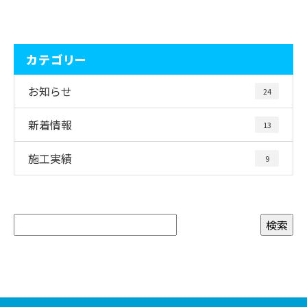
カテゴリー
お知らせ
24
新着情報
13
施工実績
9