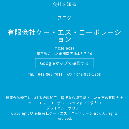
会社を知る
ブログ
有限会社ケー・エス・コーポレーシ
ョン
〒336-0033
埼玉県さいたま市南区曲本5-7-10
Googleマップで確認する
TEL：048-865-7011 FAX：048-866-1808
建築金物施工における金属加工・溶接なら埼玉県さいたま市の有限会社
ケー・エス・コーポレーションまで｜求人中
プライバシーポリシー
Copyright © 有限会社ケー・エス・コーポレーション. All rights
reserved.