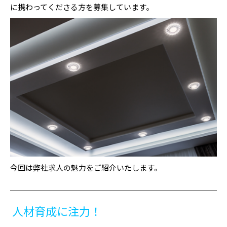
に携わってくださる方を募集しています。
今回は弊社求人の魅力をご紹介いたします。
人材育成に注力！