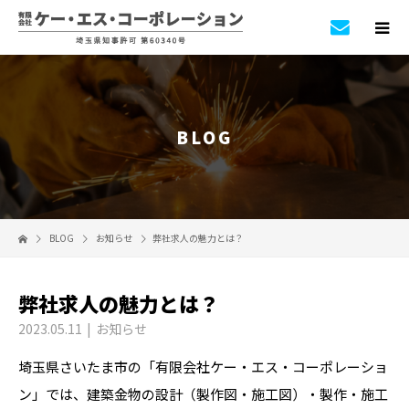
BLOG
BLOG
お知らせ
弊社求人の魅力とは？
弊社求人の魅力とは？
2023.05.11
お知らせ
埼玉県さいたま市の「有限会社ケー・エス・コーポレーショ
ン」では、建築金物の設計（製作図・施工図）・製作・施工