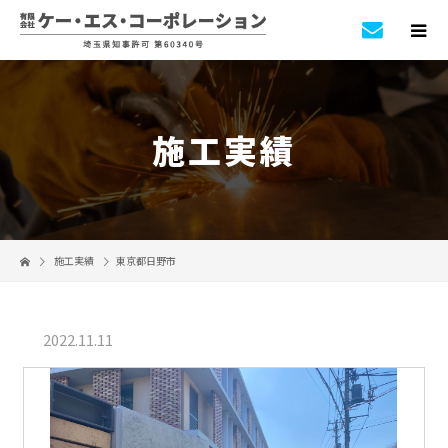
施工実績
施工実績
東京都日野市
2022.11.11