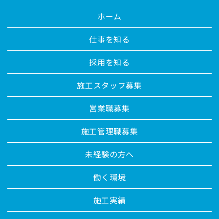
ホーム
仕事を知る
採用を知る
施工スタッフ募集
営業職募集
施工管理職募集
未経験の方へ
働く環境
施工実績