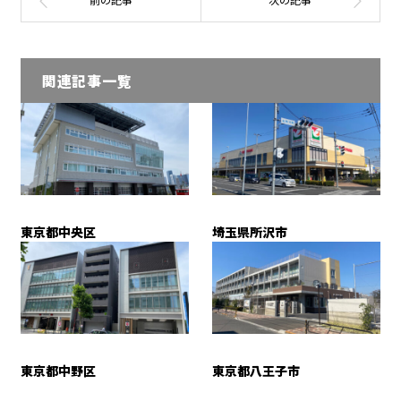
関連記事一覧
東京都中央区
埼玉県所沢市
東京都中野区
東京都八王子市