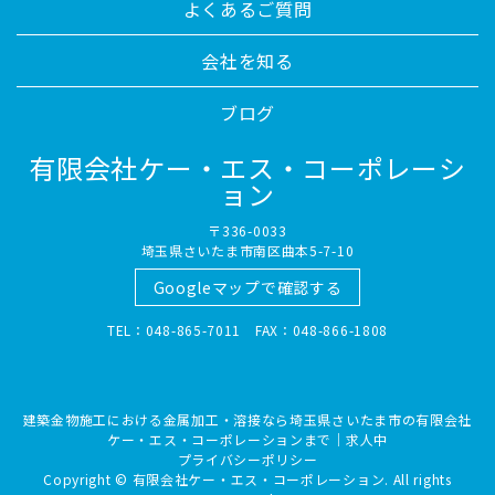
よくあるご質問
会社を知る
ブログ
有限会社ケー・エス・コーポレーシ
ョン
〒336-0033
埼玉県さいたま市南区曲本5-7-10
Googleマップで確認する
TEL：048-865-7011 FAX：048-866-1808
建築金物施工における金属加工・溶接なら埼玉県さいたま市の有限会社
ケー・エス・コーポレーションまで｜求人中
プライバシーポリシー
Copyright © 有限会社ケー・エス・コーポレーション. All rights