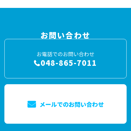
お問い合わせ
お電話でのお問い合わせ
048-865-7011
メールでのお問い合わせ